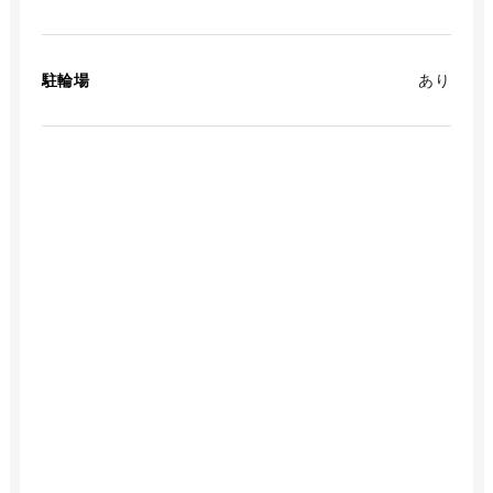
駐輪場
あり