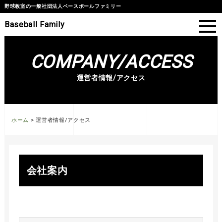
野球教室の一般社団法人ベースボールファミリー
Baseball Family
COMPANY/ACCESS
運営者情報/アクセス
ホーム
> 運営者情報/アクセス
会社案内