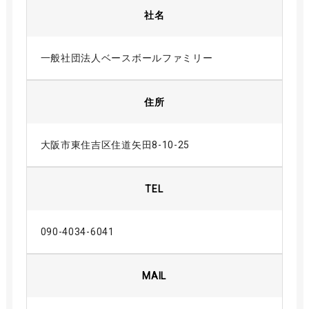
社名
一般社団法人ベースボールファミリー
住所
大阪市東住吉区住道矢田8-10-25
TEL
090-4034-6041
MAIL