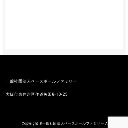
一般社団法人ベースボールファミリー
大阪市東住吉区住道矢田8-10-25
Copyright ©一般社団法人ベースボールファミリー All Rights